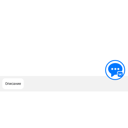
Описание
ПОДДЕРЖКА