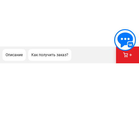
Описание
Как получить заказ?
ПОДДЕРЖКА
Сервисный центр
Гарантия
Правила обмена и возврата