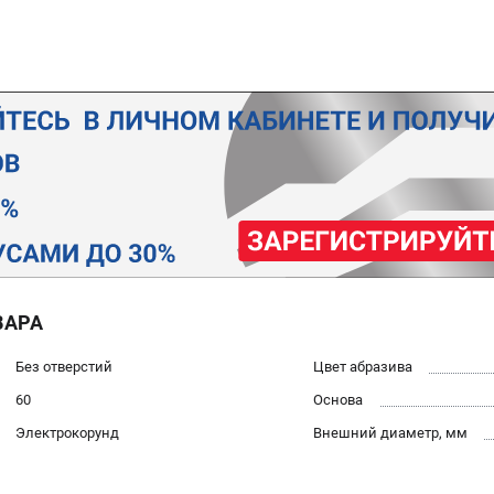
ВАРА
Без отверстий
Цвет абразива
60
Основа
Электрокорунд
Внешний диаметр, мм