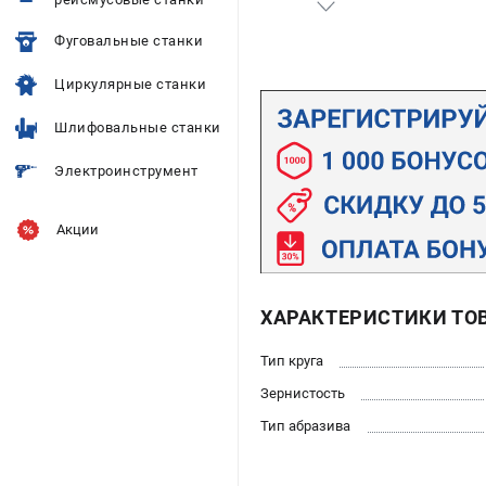
Фуговальные станки
Циркулярные станки
Шлифовальные станки
Электроинструмент
Акции
ХАРАКТЕРИСТИКИ ТО
Тип круга
Зернистость
Тип абразива