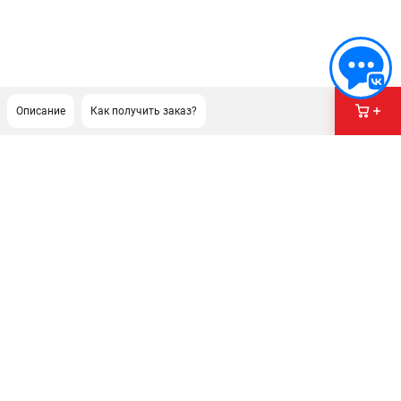
Описание
Как получить заказ?
ПОДДЕРЖКА
Сервисный центр
Гарантия
Правила обмена и возврата
ИНФОРМАЦИЯ
Юридическим лицам