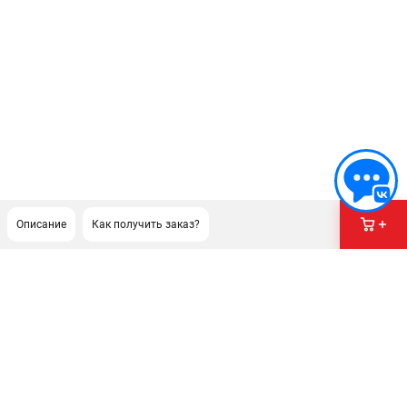
Описание
Как получить заказ?
ПОДДЕРЖКА
Сервисный центр
Гарантия