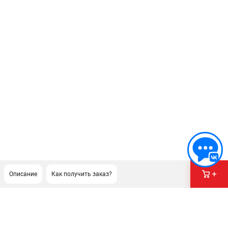
Описание
Как получить заказ?