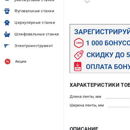
Фуговальные станки
Циркулярные станки
Шлифовальные станки
Электроинструмент
Акции
ХАРАКТЕРИСТИКИ ТО
Длина ленты, мм
Ширина ленты, мм
ОПИСАНИЕ