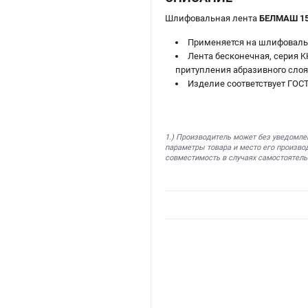
Шлифовальная лента
БЕЛМАШ 15
Применяется на шлифоваль
Лента бесконечная, серия 
притупления абразивного слоя
Изделие соответствует ГОСТ
1.) Производитель может без уведомле
параметры товара и место его производ
совместимость в случаях самостоятель