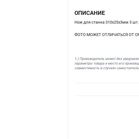
ОПИСАНИЕ
Нож для станка 310х25х3мм 3 шт
ФОТО МОЖЕТ ОТЛИЧАТЬСЯ ОТ О
1.) Производитель может без уведомле
параметры товара и место его производ
совместимость в случаях самостоятель