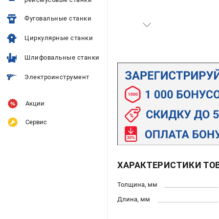
Фуговальные станки
Циркулярные станки
Шлифовальные станки
Электроинструмент
Акции
Сервис
ХАРАКТЕРИСТИКИ ТО
Толщина, мм
Длина, мм