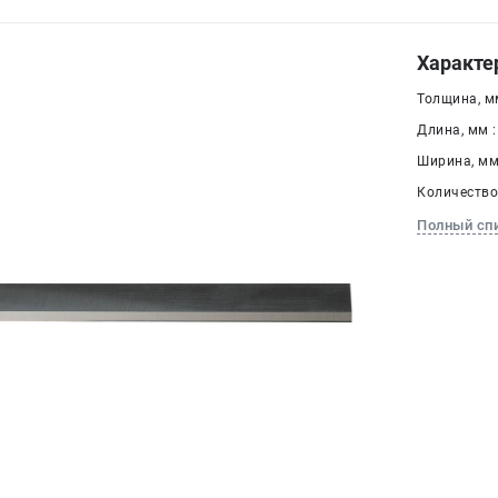
Характе
Толщина, мм
Длина, мм :
Ширина, мм 
Количество,
Полный сп