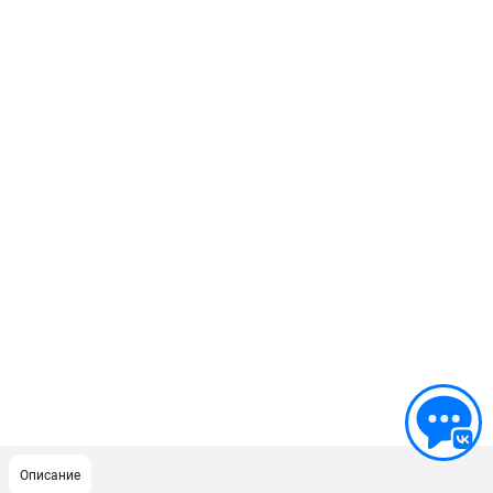
Описание