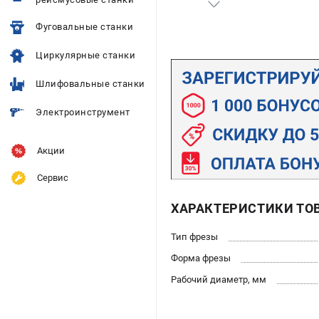
Фуговальные станки
Циркулярные станки
Шлифовальные станки
Электроинструмент
Акции
Сервис
ХАРАКТЕРИСТИКИ ТО
Тип фрезы
Форма фрезы
Рабочий диаметр, мм