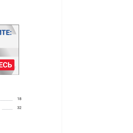
18
32