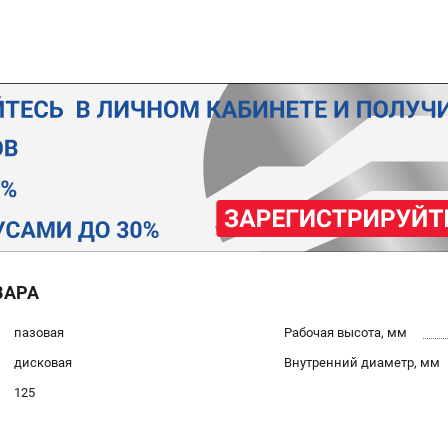
ВАРА
пазовая
Рабочая высота, мм
дисковая
Внутренний диаметр, мм
125