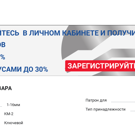
ВАРА
Патрон для
1-16мм
Тип принадлежности
KM-2
Ключевой