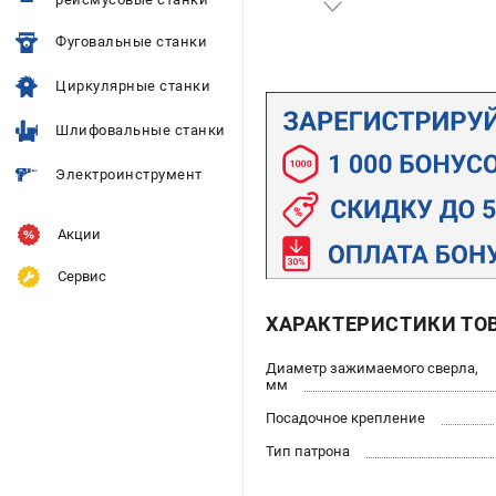
Фуговальные станки
Циркулярные станки
Шлифовальные станки
Электроинструмент
Акции
Сервис
ХАРАКТЕРИСТИКИ ТО
Диаметр зажимаемого сверла,
мм
Посадочное крепление
Тип патрона