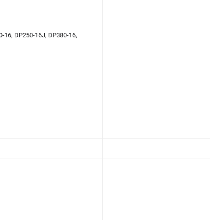
16, DP250-16J, DP380-16,