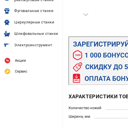
Фуговальные станки
Циркулярные станки
Шлифовальные станки
Электроинструмент
Акции
Сервис
ХАРАКТЕРИСТИКИ ТО
Количество ножей
Ширина, мм