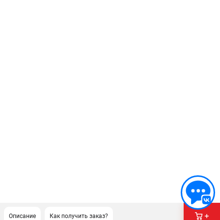
Описание
Как получить заказ?