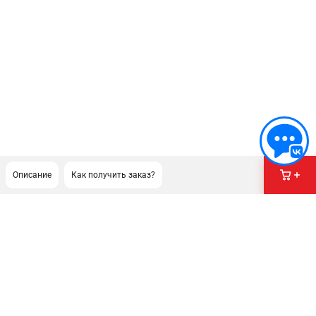
Описание
Как получить заказ?
ПОДДЕРЖКА
Сервисный центр
Гарантия