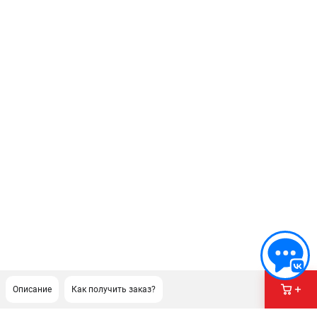
Описание
Как получить заказ?