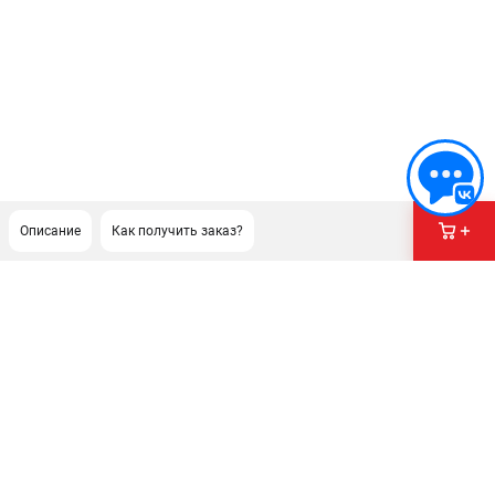
Описание
Как получить заказ?
ПОДДЕРЖКА
Сервисный центр
Гарантия
Правила обмена и возврата