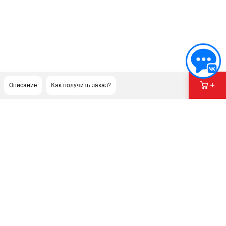
Описание
Как получить заказ?
ПОДДЕРЖКА
Сервисный центр
Гарантия
Правила обмена и возврата
ИНФОРМАЦИЯ