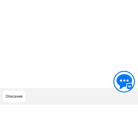
Описание