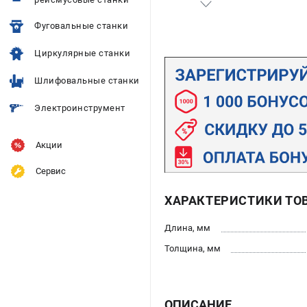
Фуговальные станки
Циркулярные станки
Шлифовальные станки
Электроинструмент
Акции
Сервис
ХАРАКТЕРИСТИКИ ТО
Длина, мм
Толщина, мм
ОПИСАНИЕ