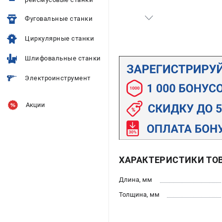
Фуговальные станки
Циркулярные станки
Шлифовальные станки
Электроинструмент
Акции
ХАРАКТЕРИСТИКИ ТО
Длина, мм
Толщина, мм