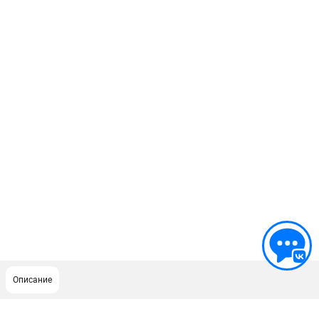
Описание