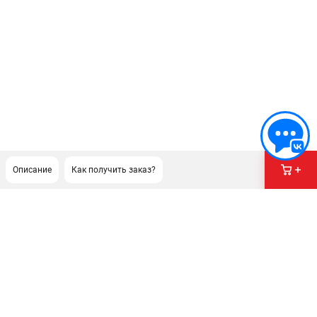
Описание
Как получить заказ?
ПОДДЕРЖКА
Сервисный центр
Гарантия