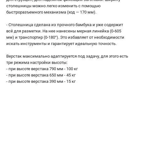
столешницы можно легко изменить с помощью
быстроразъемного механизма (ход — 170 мм).
- Столешница сделана из прочного бамбука и уже содержит
всё для разметки. На нее нанесены мерная линейка (0-605
мм) и транспортир (0-180°). Это избавляет от необходимости
искать инструменты и гарантирует идеальную точность.
Верстак максимально адаптируется под задачу, для этого есть
три режима настройки высоты:
- при высоте верстака 790 мм - 100 кг
- при высоте верстака 650 мм - 45 кг
- при высоте верстака 390 мм - 15 кг