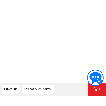
Описание
Как получить заказ?