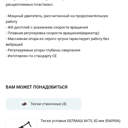
расщепляемых пластмасс.
- Мощный двигатель, рассчитанный на продолжительную
работу
- ЖК дисплей с указанием скорости вращения
- Плавная регулировка скорости вращения(вариатор)
- Массивная опора из серого чугуна гарантирует работу без
вибраций
- Регулируемые упоры глубины сверления
- Изготовлен по стандарту СЕ
ВАМ МОЖЕТ ПОНАДОБИТЬСЯ
Тиски станочные
(4)
Тиски угловые БЕЛМАШ AV75, 82 мм (RA099A)