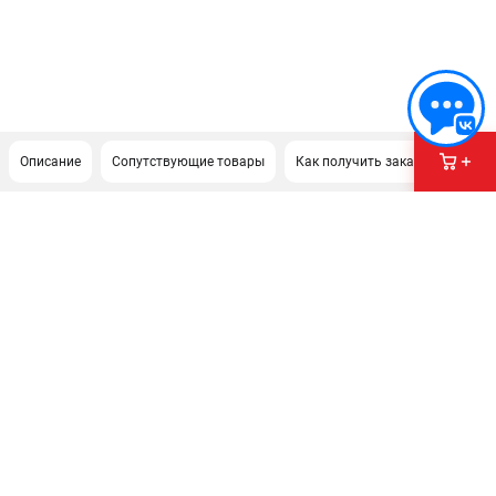
Описание
Сопутствующие товары
Как получить заказ?
ПОДДЕРЖКА
Сервисный центр
Гарантия
Правила обмена и возврата
ИНФОРМАЦИЯ