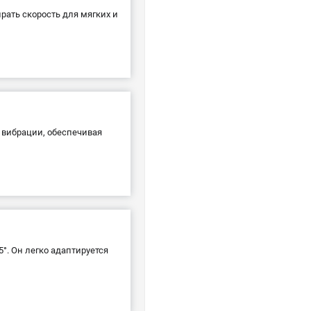
рать скорость для мягких и
 вибрации, обеспечивая
5°. Он легко адаптируется