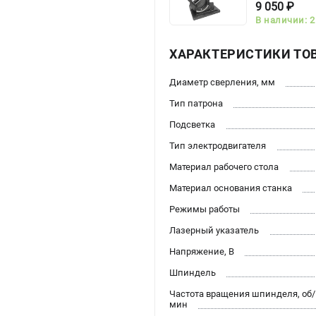
9 050 ₽
В наличии: 2
ХАРАКТЕРИСТИКИ ТО
Диаметр сверления, мм
Тип патрона
Подсветка
Тип электродвигателя
Материал рабочего стола
Материал основания станка
Режимы работы
Лазерный указатель
Напряжение, В
Шпиндель
Частота вращения шпинделя, об/
мин