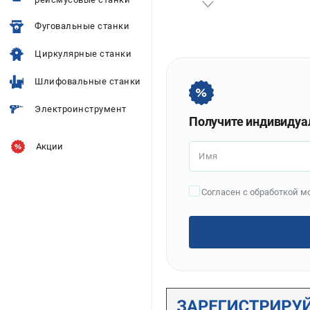
Фуговальные станки
Циркулярные станки
Шлифовальные станки
Электроинструмент
Получите индивидуа
Акции
Имя
Согласен с обработкой 