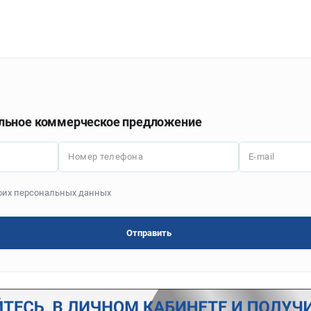
льное коммерческое предложение
Номер телефона
E-mail
моих персональных данных
Отправить