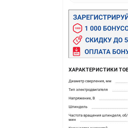
ХАРАКТЕРИСТИКИ ТО
Диаметр сверления, мм
Тип электродвигателя
Напряжение, В
Шпиндель
Частота вращения шпинделя, об/
мин