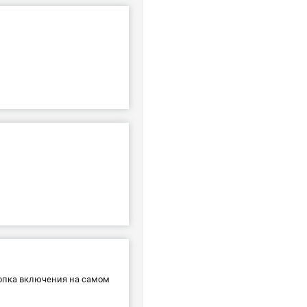
нопка включения на самом