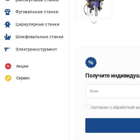
Фуговальные станки
Циркулярные станки
Шлифовальные станки
Электроинструмент
Акции
Получите индивидуа
Сервис
Имя
Согласен с обработкой 