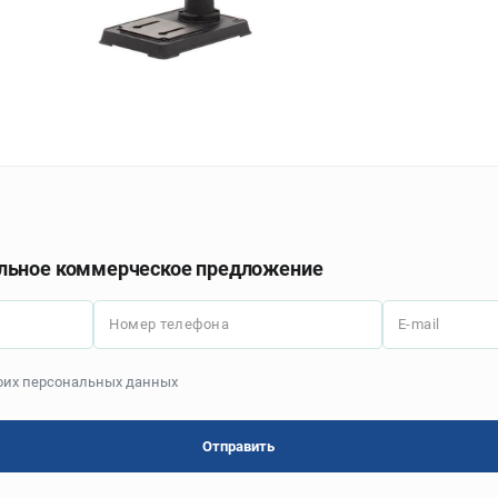
льное коммерческое предложение
Номер телефона
E-mail
моих персональных данных
Отправить