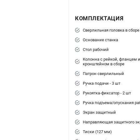
КОМПЛЕКТАЦИЯ
Сверлильная головка в сборе
Основание станка
Стол рабочий
Колонна с рейкой, фланцем 
кронштейном в сборе
Патрон сверлильный
Ручка подачи - 3 шт
Рукоятка-фиксатор - 2 шт
Ручка подъема/опускания ра
Экран защитный
Направляющая защитного эк
Тиски (127 мм)