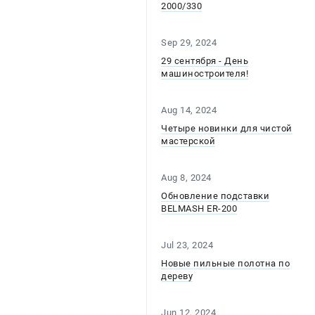
2000/330
Sep 29, 2024
29 сентября - День
машиностроителя!
Aug 14, 2024
Четыре новинки для чистой
мастерской
Aug 8, 2024
Обновление подставки
BELMASH ER-200
Jul 23, 2024
Новые пильные полотна по
дереву
Jun 12, 2024