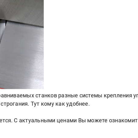
сравниваемых станков разные системы крепления у
строгания. Тут кому как удобнее.
ется. С актуальными ценами Вы можете ознакомит