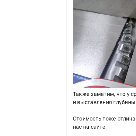
Также заметим, что у 
и выставления глубины 
Стоимость тоже отлича
нас на сайте: