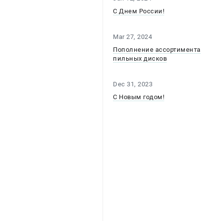
С Днем России!
Mar 27, 2024
Пополнение ассортимента
пильных дисков
Dec 31, 2023
С Новым годом!