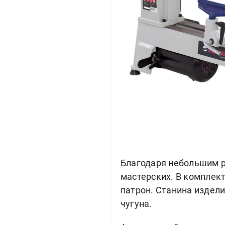
Благодаря небольшим р
мастерских. В комплект
патрон. Станина издели
чугуна.