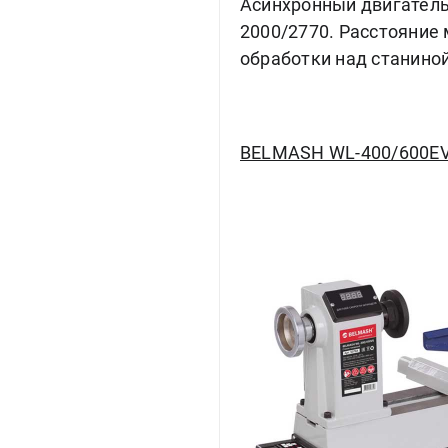
Асинхронный двигатель 
2000/2770. Расстояние
обработки над станиной
BELMASH WL-400/600E