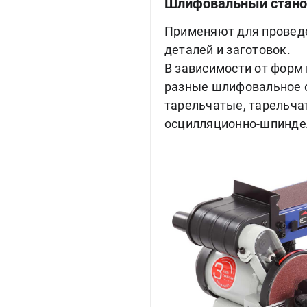
Шлифовальный стано
Применяют для провед
деталей и заготовок.
В зависимости от форм
разные шлифовальное 
тарельчатые, тарельча
осцилляционно-шпинде