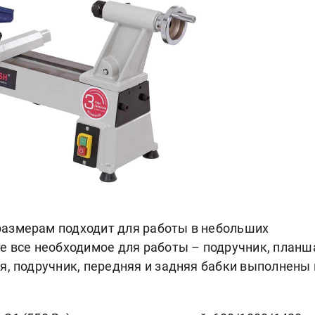
азмерам подходит для работы в небольших
е все необходимое для работы – подручник, планш
я, подручник, передняя и задняя бабки выполнены 