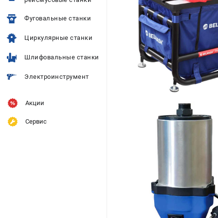
Фуговальные станки
Циркулярные станки
Шлифовальные станки
Электроинструмент
Акции
Сервис