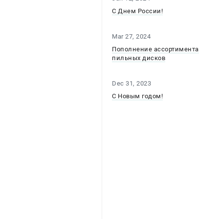
С Днем России!
Mar 27, 2024
Пополнение ассортимента
пильных дисков
Dec 31, 2023
С Новым годом!