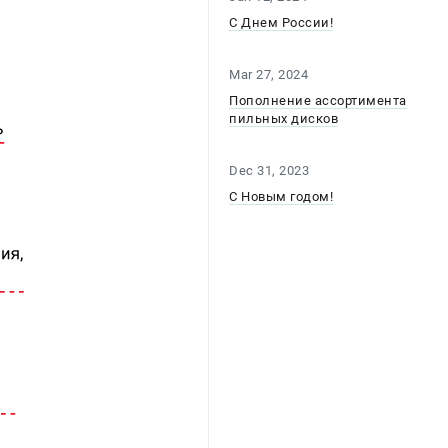
С Днем России!
Mar 27, 2024
Пополнение ассортимента
пильных дисков
Dec 31, 2023
С Новым годом!