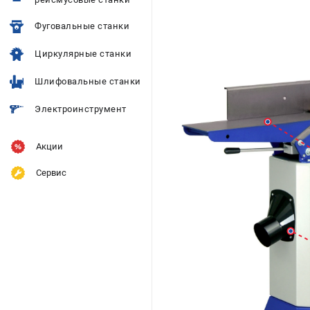
Фуговальные станки
Циркулярные станки
Шлифовальные станки
Электроинструмент
Акции
Сервис