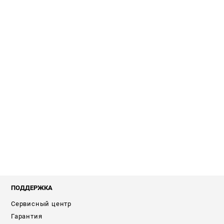
ПОДДЕРЖКА
Сервисный центр
Гарантия