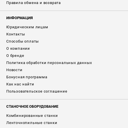
Правила обмена и возврата
ИНФОРМАЦИЯ
Юридическим лицам
Контакты
Способы оплаты
О компании
О бренде
Политика обработки персональных данных
Новости
Бонусная программа
Как нас найти
Пользовательское соглашение
СТАНОЧНОЕ ОБОРУДОВАНИЕ
Комбинированные станки
Ленточнопильные станки