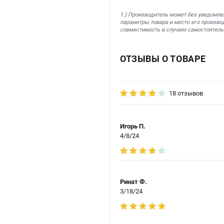
1.) Производитель может без уведомле
параметры товара и место его производ
совместимость в случаях самостоятель
ОТЗЫВЫ О ТОВАРЕ
18 отзывов
Игорь П.
4/8/24
Ринат Ф.
3/18/24