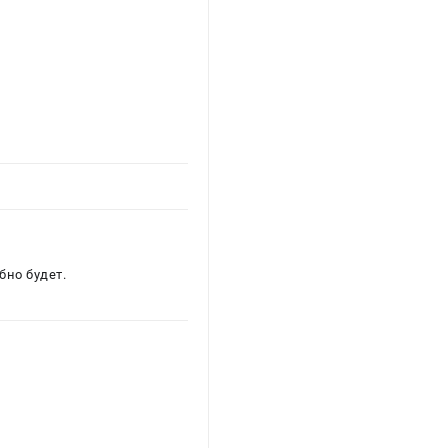
бно будет.