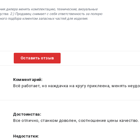
ния дилера менять комплектацию, технические, визуальные
ства. 2.) Продавец снимает с себя ответственность за полную
ного подбора клиентом запасных частей для изделия.
Оставить отзыв
Комментарий:
Всё работает, но наждачка на кругу приклеена, менять неудо
Достоинства:
Все отлично, станком доволен, соотношение цены качество.
Недостатки: