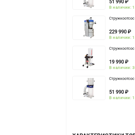
51 990 ₽
В наличии: 1
Стружкоотсос
229 990 ₽
В наличии: 1
Стружкоотсос
19 990 ₽
В наличии: 3
Стружкоотсо
51 990 ₽
В наличии: 1