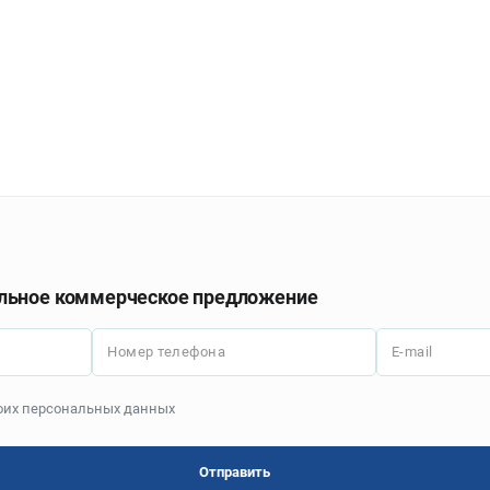
льное коммерческое предложение
Номер телефона
E-mail
моих персональных данных
Отправить