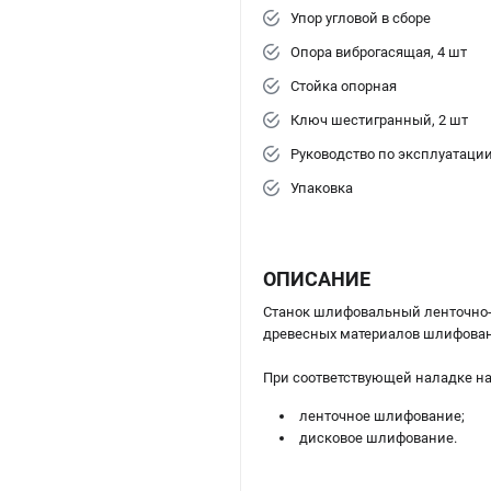
Упор угловой в сборе
Опора виброгасящая, 4 шт
Стойка опорная
Ключ шестигранный, 2 шт
Руководство по эксплуатаци
Упаковка
ОПИСАНИЕ
Станок шлифовальный ленточно
древесных материалов шлифован
При соответствующей наладке н
ленточное шлифование;
дисковое шлифование.