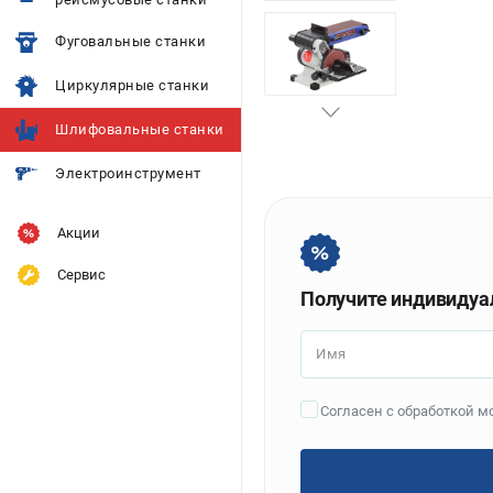
Фуговальные станки
Циркулярные станки
Шлифовальные станки
Электроинструмент
Акции
Сервис
Получите индивидуа
Имя
Согласен с обработкой 