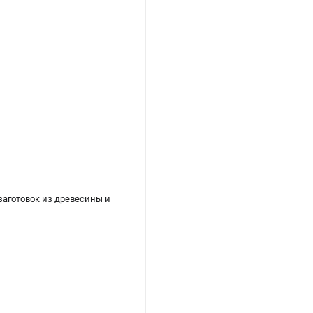
заготовок из древесины и