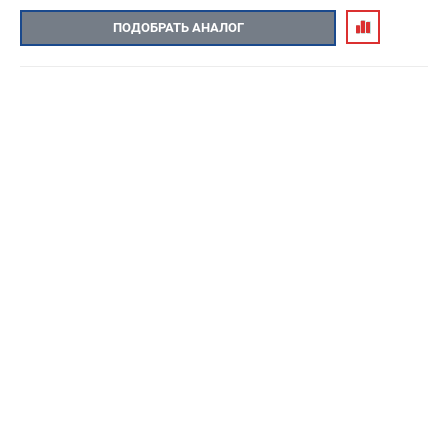
ПОДОБРАТЬ АНАЛОГ