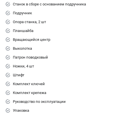
Станок в сборе с основанием подручника
Подручник
Опора станка, 2 шт
Планшайба
Вращающийся центр
Выколотка
Патрон поводковый
Ножки, 4 шт
Штифт
Комплект ключей
Комплект крепежа
Руководство по эксплуатации
Упаковка