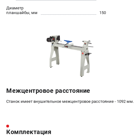
Диаметр
планшайбы, мм
150
Межцентровое расстояние
Станок имеет внушительное межцентровое расстояние - 1092 мм.
Комплектация