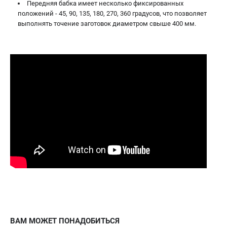
Передняя бабка имеет несколько фиксированных
положений - 45, 90, 135, 180, 270, 360 градусов, что позволяет
выполнять точение заготовок диаметром свыше 400 мм.
ВАМ МОЖЕТ ПОНАДОБИТЬСЯ