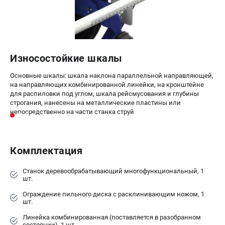
Износостойкие шкалы
Основные шкалы: шкала наклона параллельной направляющей,
на направляющих комбинированной линейки, на кронштейне
для распиловки под углом, шкала рейсмусования и глубины
строгания, нанесены на металлические пластины или
непосредственно на части станка струй
Комплектация
Станок деревообрабатывающий многофункциональный, 1
шт.
Ограждение пильного диска с расклинивающим ножом, 1
шт.
Линейка комбинированная (поставляется в разобранном
состоянии), 1 шт.