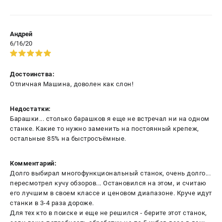
Андрей
6/16/20
Достоинства:
Отличная Машина, доволен как слон!
Недостатки:
Барашки... столько барашков я еще не встречал ни на одном
станке. Какие то нужно заменить на постоянный крепеж,
остальные 85% на быстросъёмные.
Комментарий:
Долго выбирал многофункциональный станок, очень долго...
пересмотрел кучу обзоров... Остановился на этом, и считаю
его лучшим в своем классе и ценовом диапазоне. Круче идут
станки в 3-4 раза дороже.
Для тех кто в поиске и еще не решился - берите этот станок,