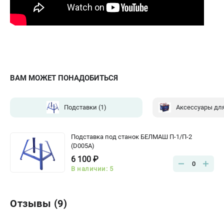
ВАМ МОЖЕТ ПОНАДОБИТЬСЯ
Подставки
(1)
Аксессуары дл
Подставка под станок БЕЛМАШ П-1/П-2
(D005A)
6 100 ₽
0
В наличии: 5
Отзывы (9)