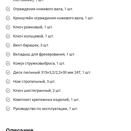
Ограждение ножевого вала, 1 шт.
Кронштейн ограждения ножевого вала, 1 шт.
Ключ рожковый, 1 шт.
Ключ кольцевой, 1 шт.
Винт-барашек, 3 шт.
Вкладыш для фрезерования, 1 шт.
Кожух стружковыброса, 1 шт.
Диск пильный 315×3,2/2,2×30 мм 24Т, 1 шт.
Нож строгальный, 3 шт.
Ключ шестигранный, 2 шт.
Комплект крепежных изделий, 1 шт.
Руководство по эксплуатации, 1 шт.
Описание