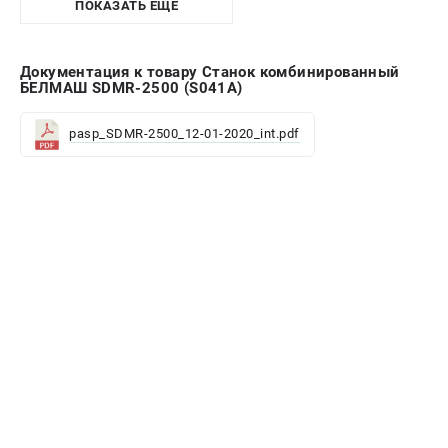
ПОКАЗАТЬ ЕЩЁ
Документация к товару Станок комбинированный
БЕЛМАШ SDMR-2500 (S041A)
pasp_SDMR-2500_12-01-2020_int.pdf