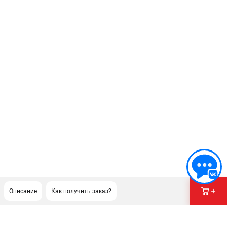
Описание
Как получить заказ?