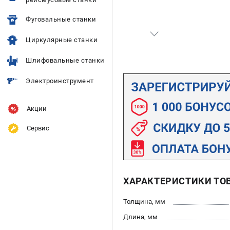
Фуговальные станки
Циркулярные станки
Шлифовальные станки
Электроинструмент
Акции
Сервис
ХАРАКТЕРИСТИКИ ТО
Толщина, мм
Длина, мм