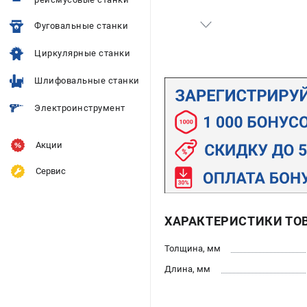
Фуговальные станки
Циркулярные станки
Шлифовальные станки
Электроинструмент
Акции
Сервис
ХАРАКТЕРИСТИКИ ТО
Толщина, мм
Длина, мм