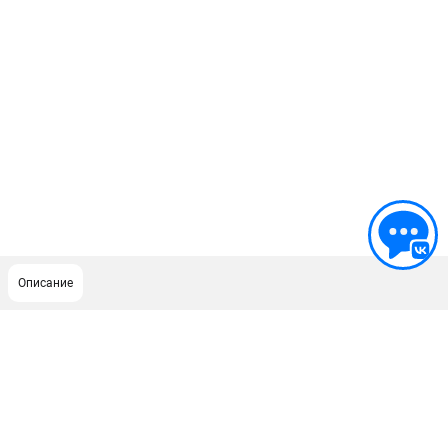
Описание
ПОДДЕРЖКА