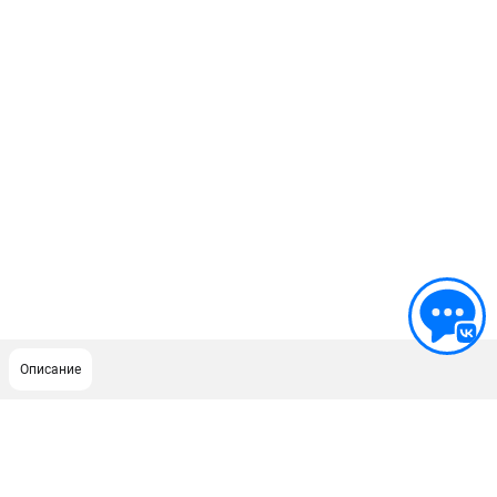
Описание