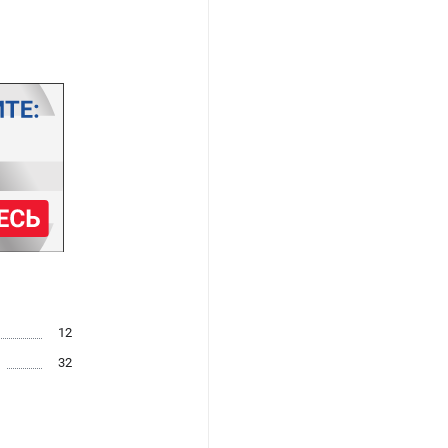
12
32