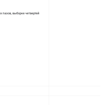
 пазов, выборке четвертей