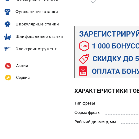
Фуговальные станки
Циркулярные станки
Шлифовальные станки
Электроинструмент
Акции
Сервис
ХАРАКТЕРИСТИКИ ТО
Тип фрезы
Форма фрезы
Рабочий диаметр, мм