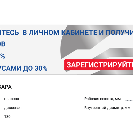
ВАРА
пазовая
Рабочая высота, мм
дисковая
Внутренний диаметр, мм
180