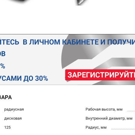
ВАРА
радиусная
Рабочая высота, мм
дисковая
Внутренний диаметр, мм
125
Радиус, мм