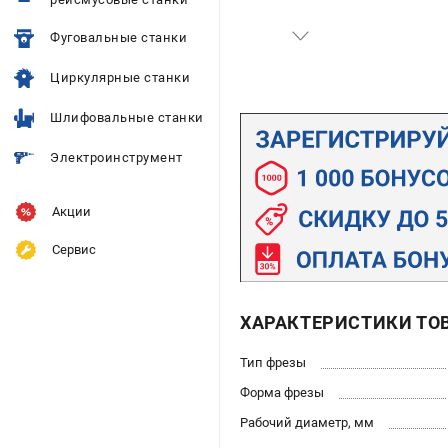
Фуговальные станки
Циркулярные станки
Шлифовальные станки
Электроинструмент
Акции
Сервис
ХАРАКТЕРИСТИКИ ТО
Тип фрезы
Форма фрезы
Рабочий диаметр, мм