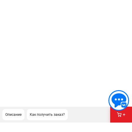
Описание
Как получить заказ?