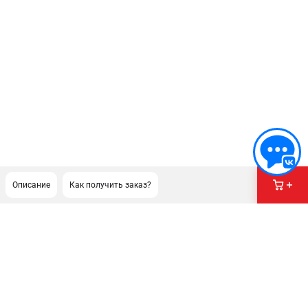
Описание
Как получить заказ?
ПОДДЕРЖКА
Сервисный центр