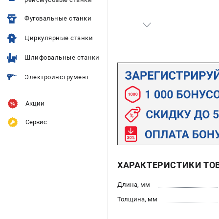
Фуговальные станки
Циркулярные станки
Шлифовальные станки
Электроинструмент
Акции
Сервис
ХАРАКТЕРИСТИКИ ТО
Длина, мм
Толщина, мм