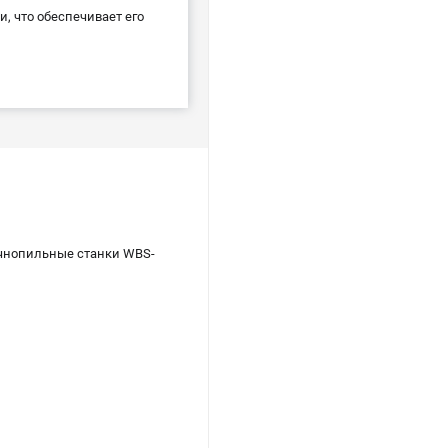
, что обеспечивает его
очнопильные станки WBS-