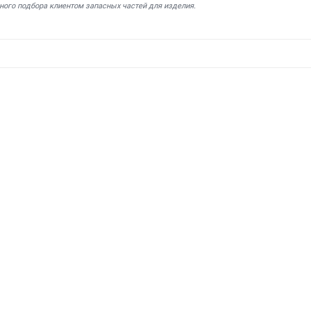
ного подбора клиентом запасных частей для изделия.