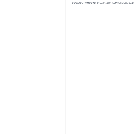
совместимость в случаях самостоятель