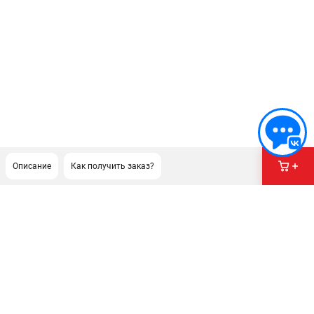
Описание
Как получить заказ?
ПОДДЕРЖКА
Гарантия
Правила обмена и возврата