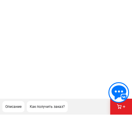
Описание
Как получить заказ?