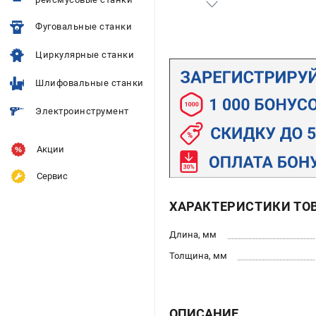
Фуговальные станки
Циркулярные станки
Шлифовальные станки
Электроинструмент
Акции
Сервис
ХАРАКТЕРИСТИКИ ТО
Длина, мм
Толщина, мм
ОПИСАНИЕ