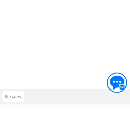
Описание