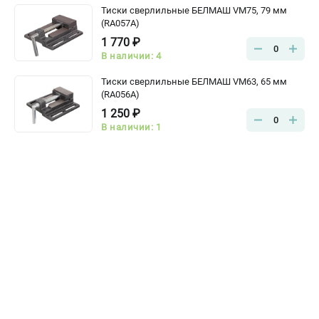
Тиски сверлильные БЕЛМАШ VM75, 79 мм
(RA057A)
1 770 ₽
0
В наличии: 4
Тиски сверлильные БЕЛМАШ VM63, 65 мм
(RA056A)
1 250 ₽
0
В наличии: 1