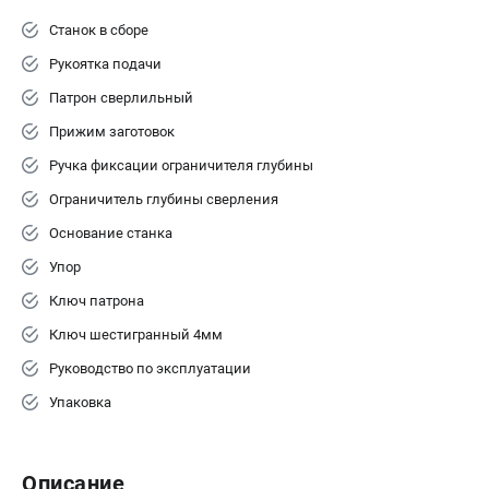
Станок в сборе
Рукоятка подачи
Патрон сверлильный
Прижим заготовок
Ручка фиксации ограничителя глубины
Ограничитель глубины сверления
Основание станка
Упор
Ключ патрона
Ключ шестигранный 4мм
Руководство по эксплуатации
Упаковка
Описание