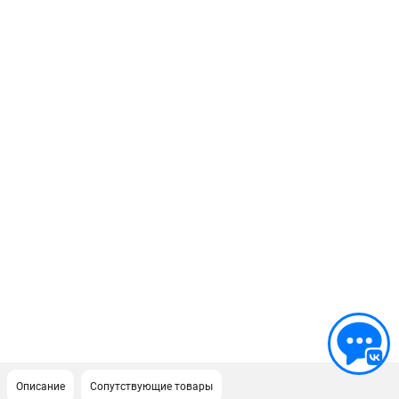
Описание
Сопутствующие товары