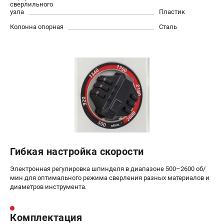
сверлильного
узла
Пластик
Колонна опорная
Сталь
Гибкая настройка скорости
Электронная регулировка шпинделя в диапазоне 500–2600 об/
мин для оптимального режима сверления разных материалов и
диаметров инструмента.
Комплектация